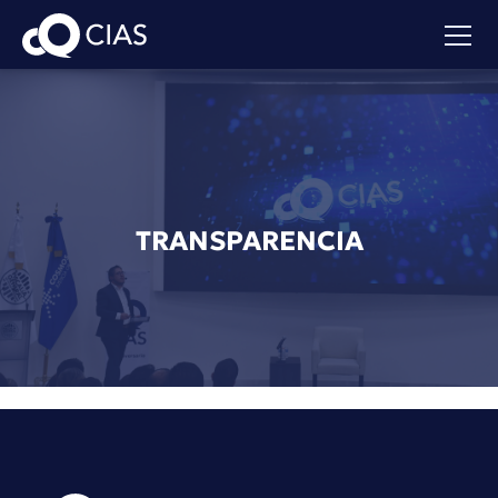
TRANSPARENCIA