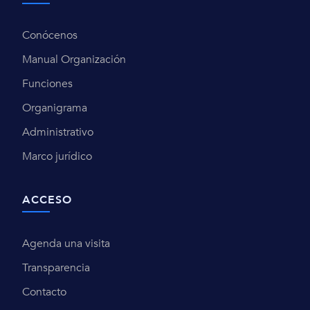
Conócenos
Manual Organización
Funciones
Organigrama
Administrativo
Marco jurídico
ACCESO
Agenda una visita
Transparencia
Contacto