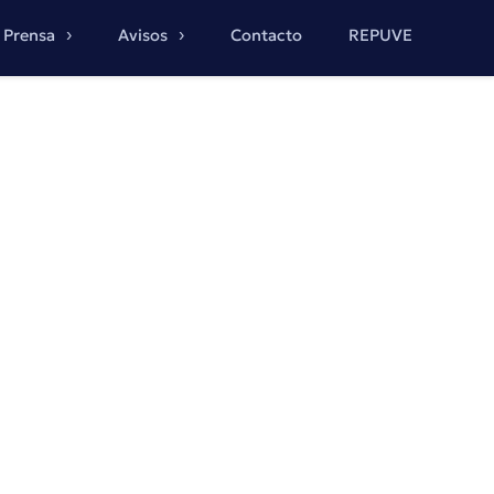
Prensa
Avisos
Contacto
REPUVE