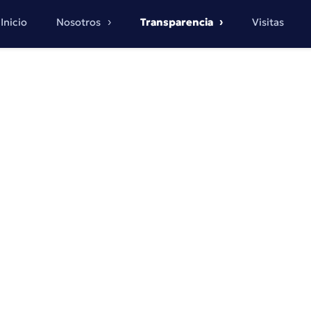
Inicio
Nosotros
Transparencia
Visitas