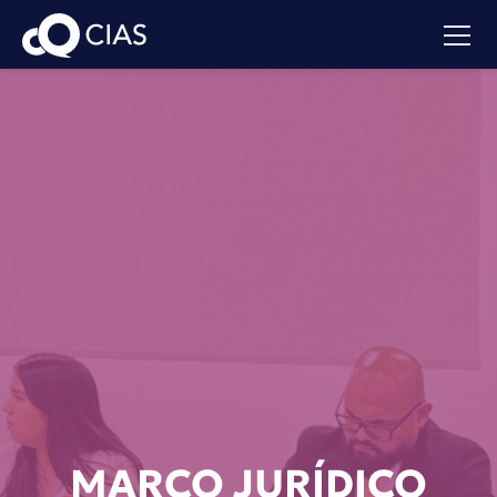
MARCO JURÍDICO