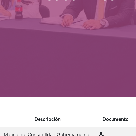
Descripción
Documento
Manual de Contabilidad Gubernamental