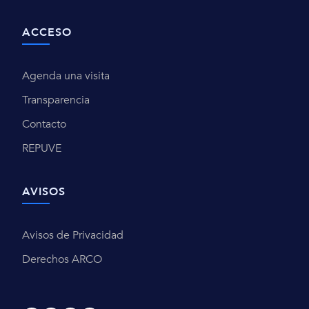
ACCESO
Agenda una visita
Transparencia
Contacto
REPUVE
AVISOS
Avisos de Privacidad
Derechos ARCO