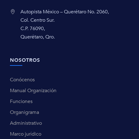
Autopista México – Querétaro No. 2060,
Col. Centro Sur.
C.P. 76090,
Querétaro, Qro.
NOSOTROS
Conócenos
Manual Organización
Funciones
Organigrama
Administrativo
Marco jurídico