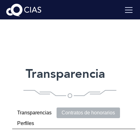
Transparencia
Transparencias
Contratos de honorarios
Perfiles