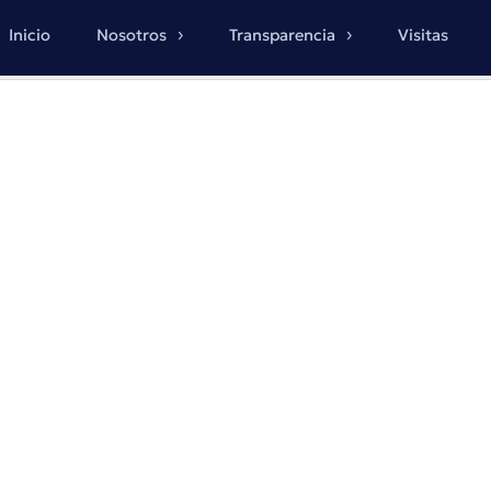
Inicio
Nosotros
Transparencia
Visitas