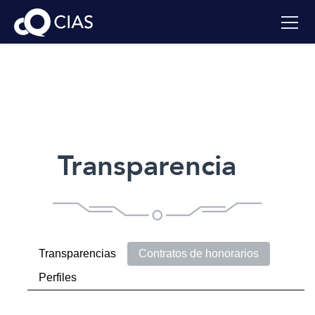
Transparencia
Transparencias
Contratos de honorarios
Perfiles