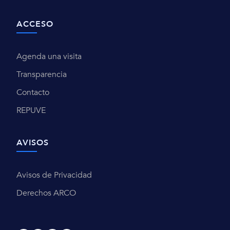
ACCESO
Agenda una visita
Transparencia
Contacto
REPUVE
AVISOS
Avisos de Privacidad
Derechos ARCO