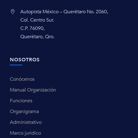
Autopista México – Querétaro No. 2060,
Col. Centro Sur.
C.P. 76090,
Querétaro, Qro.
NOSOTROS
Conócenos
Manual Organización
Funciones
Organigrama
Administrativo
Marco jurídico