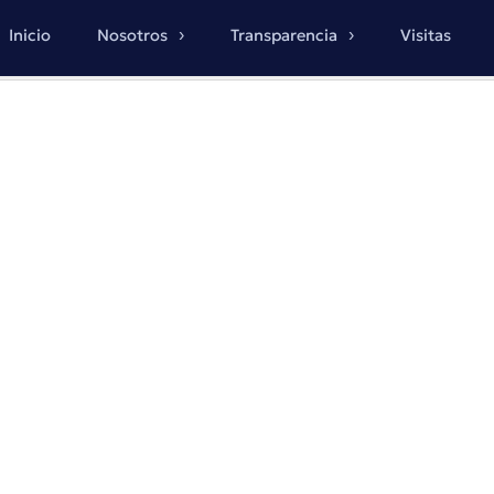
Inicio
Nosotros
Transparencia
Visitas