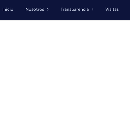
Inicio
Nosotros
Transparencia
Visitas