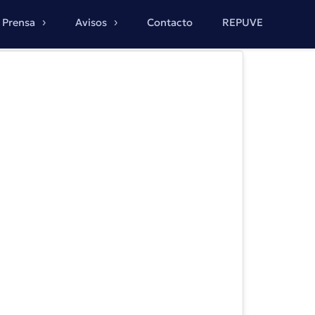
Prensa
Avisos
Contacto
REPUVE