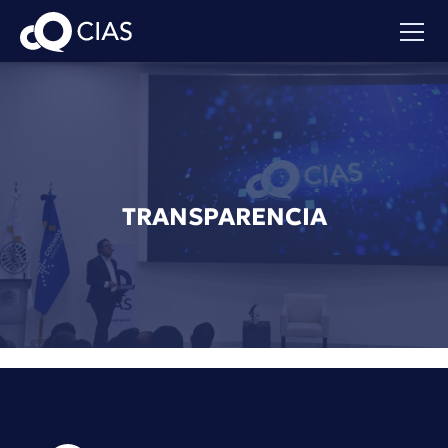
TRANSPARENCIA