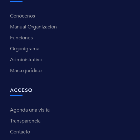
Conócenos
Manual Organización
Funciones
Organigrama
Administrativo
Marco jurídico
ACCESO
Agenda una visita
Transparencia
Contacto