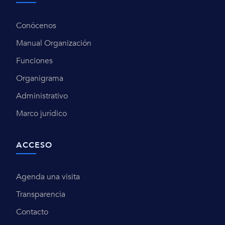
Conócenos
Manual Organización
Funciones
Organigrama
Administrativo
Marco jurídico
ACCESO
Agenda una visita
Transparencia
Contacto