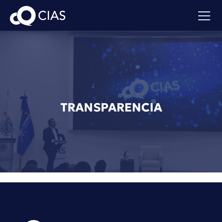
TRANSPARENCIA