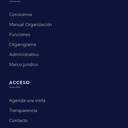
Conócenos
Manual Organización
Funciones
Organigrama
Administrativo
Marco jurídico
ACCESO
Agenda una visita
Transparencia
Contacto