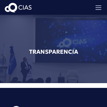
TRANSPARENCIA