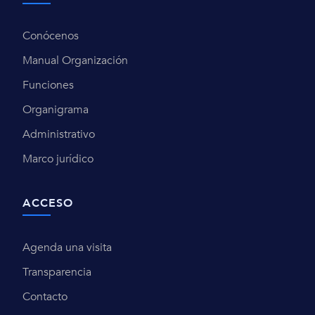
Conócenos
Manual Organización
Funciones
Organigrama
Administrativo
Marco jurídico
ACCESO
Agenda una visita
Transparencia
Contacto