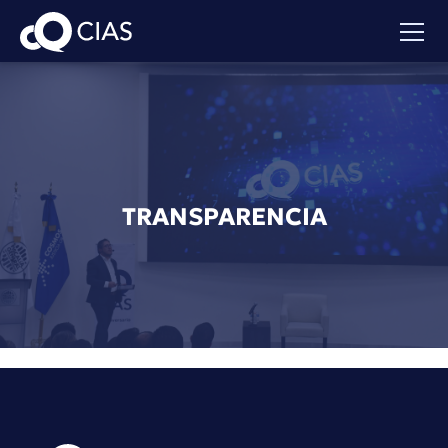
TRANSPARENCIA