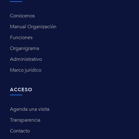
Conócenos
Manual Organización
Funciones
Organigrama
Administrativo
Marco jurídico
ACCESO
Agenda una visita
Transparencia
Contacto