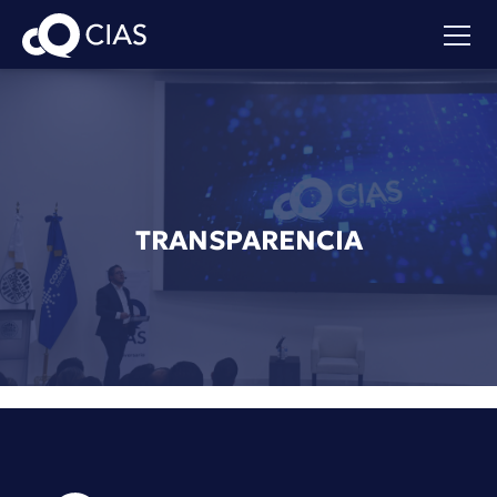
TRANSPARENCIA