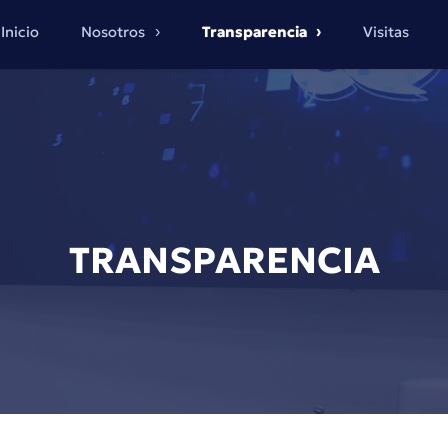
Inicio
Nosotros
Transparencia
Visitas
TRANSPARENCIA