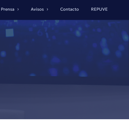
Prensa
Avisos
Contacto
REPUVE