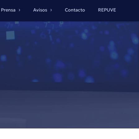
Prensa
Avisos
Contacto
REPUVE