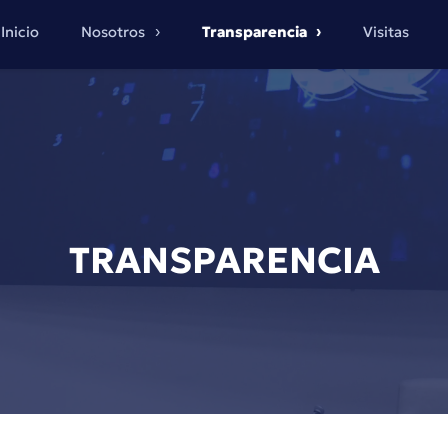
Inicio
Nosotros
Transparencia
Visitas
TRANSPARENCIA