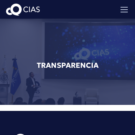
TRANSPARENCIA