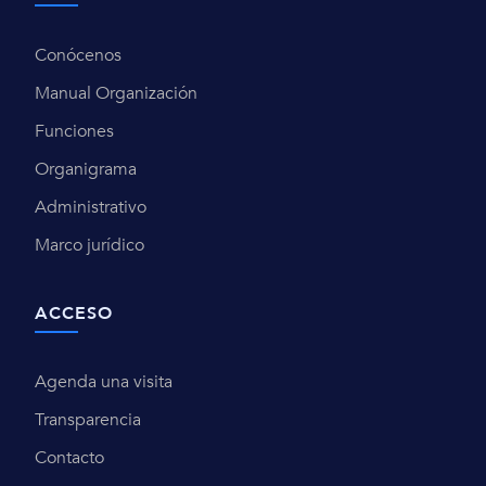
Conócenos
Manual Organización
Funciones
Organigrama
Administrativo
Marco jurídico
ACCESO
Agenda una visita
Transparencia
Contacto