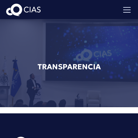
TRANSPARENCIA