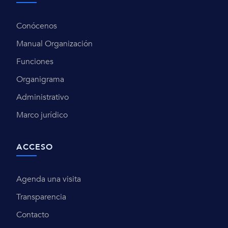
Conócenos
Manual Organización
Funciones
Organigrama
Administrativo
Marco jurídico
ACCESO
Agenda una visita
Transparencia
Contacto