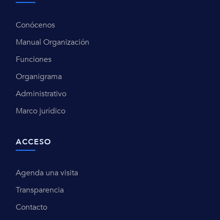
Conócenos
Manual Organización
Funciones
Organigrama
Administrativo
Marco jurídico
ACCESO
Agenda una visita
Transparencia
Contacto