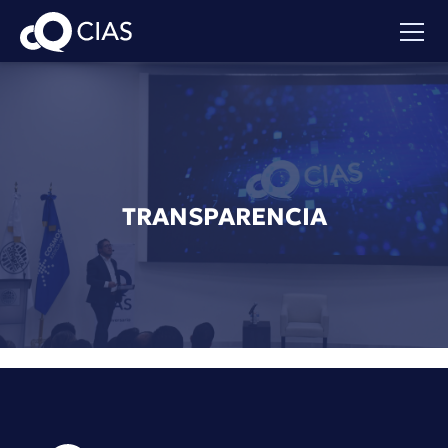
TRANSPARENCIA