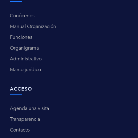
Conócenos
Manual Organización
Funciones
Organigrama
Administrativo
Marco jurídico
ACCESO
Agenda una visita
Transparencia
Contacto