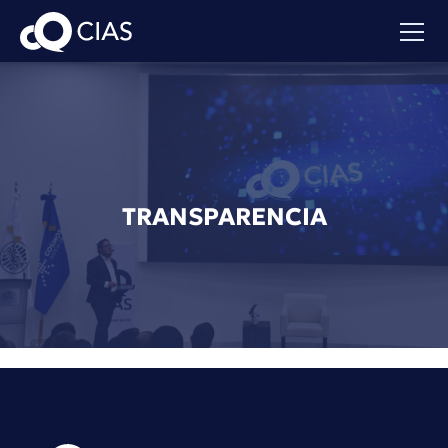
TRANSPARENCIA