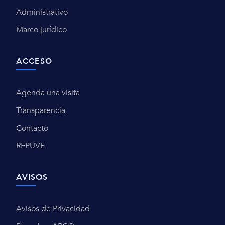
Administrativo
Marco jurídico
ACCESO
Agenda una visita
Transparencia
Contacto
REPUVE
AVISOS
Avisos de Privacidad