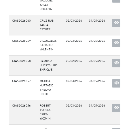
VAZQUEZ
ARLET
ROXANA
CIAS2026060
CRUZ RUBI
02/03/2026
31/05/2026
TANIA
ESTHER
CIAS2026059
VILLALOBOS
02/03/2026
31/05/2026
SANCHEZ
VALENTIN
CIAS2026058
RAMIREZ
25/02/2026
31/05/2026
HUERTA LUIS
ENRIQUE
CIAS2026057
OCHOA
02/03/2026
31/05/2026
HURTADO
THELMA
EDITH
CIAS2026056
ROBERT
02/03/2026
31/05/2026
TORRES
ERIKA
YAZMIN