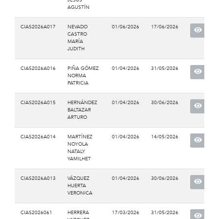
AGUSTÍN
CIAS2026A017
NEVADO
01/06/2026
17/06/2026
CASTRO
MARÍA
JUDITH
CIAS2026A016
PIÑA GÓMEZ
01/04/2026
31/05/2026
NORMA
PATRICIA
CIAS2026A015
HERNÁNDEZ
01/04/2026
30/06/2026
BALTAZAR
ARTURO
CIAS2026A014
MARTÍNEZ
01/04/2026
14/05/2026
NOYOLA
NATALY
YAMILHET
CIAS2026A013
VÁZQUEZ
01/04/2026
30/06/2026
HUERTA
VERONICA
CIAS2026061
HERRERA
17/03/2026
31/05/2026