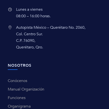
Lunes a viernes
08:00 – 16:00 horas.
Autopista México – Querétaro No. 2060,
Col. Centro Sur.
C.P. 76090,
Querétaro, Qro.
NOSOTROS
Conócenos
Manual Organización
Funciones
Organigrama