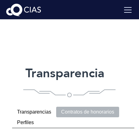
Transparencia
Transparencias
Contratos de honorarios
Perfiles