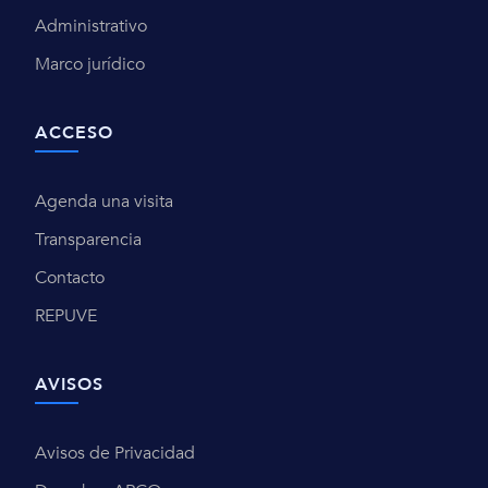
Administrativo
Marco jurídico
ACCESO
Agenda una visita
Transparencia
Contacto
REPUVE
AVISOS
Avisos de Privacidad