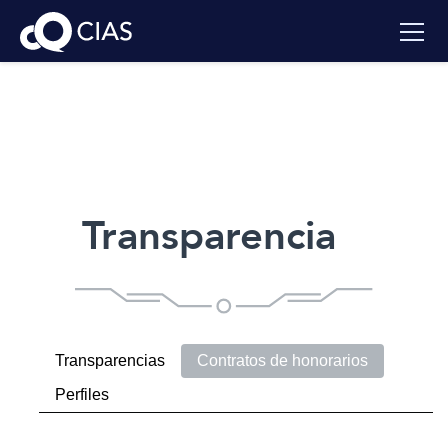
Transparencia
Transparencias
Contratos de honorarios
Perfiles