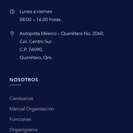
Lunes a viernes
08:00 – 16:00 horas.
Autopista México – Querétaro No. 2060,
Col. Centro Sur.
C.P. 76090,
Querétaro, Qro.
NOSOTROS
Conócenos
Manual Organización
Funciones
Organigrama