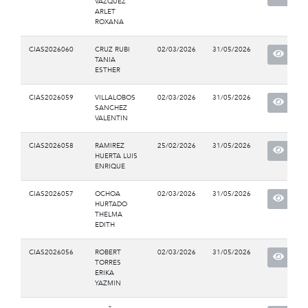
VAZQUEZ
ARLET
ROXANA
CIAS2026060
CRUZ RUBI
02/03/2026
31/05/2026
TANIA
ESTHER
CIAS2026059
VILLALOBOS
02/03/2026
31/05/2026
SANCHEZ
VALENTIN
CIAS2026058
RAMIREZ
25/02/2026
31/05/2026
HUERTA LUIS
ENRIQUE
CIAS2026057
OCHOA
02/03/2026
31/05/2026
HURTADO
THELMA
EDITH
CIAS2026056
ROBERT
02/03/2026
31/05/2026
TORRES
ERIKA
YAZMIN