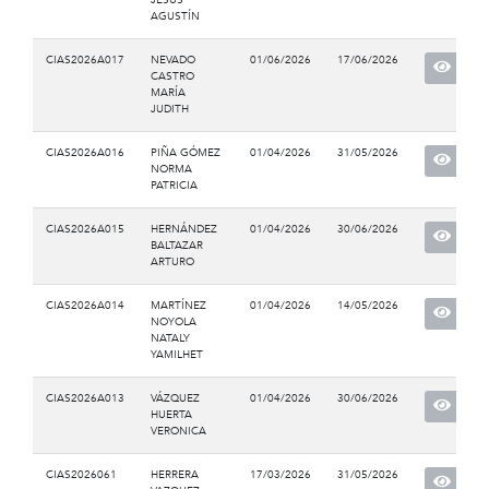
AGUSTÍN
CIAS2026A017
NEVADO
01/06/2026
17/06/2026
CASTRO
MARÍA
JUDITH
CIAS2026A016
PIÑA GÓMEZ
01/04/2026
31/05/2026
NORMA
PATRICIA
CIAS2026A015
HERNÁNDEZ
01/04/2026
30/06/2026
BALTAZAR
ARTURO
CIAS2026A014
MARTÍNEZ
01/04/2026
14/05/2026
NOYOLA
NATALY
YAMILHET
CIAS2026A013
VÁZQUEZ
01/04/2026
30/06/2026
HUERTA
VERONICA
CIAS2026061
HERRERA
17/03/2026
31/05/2026