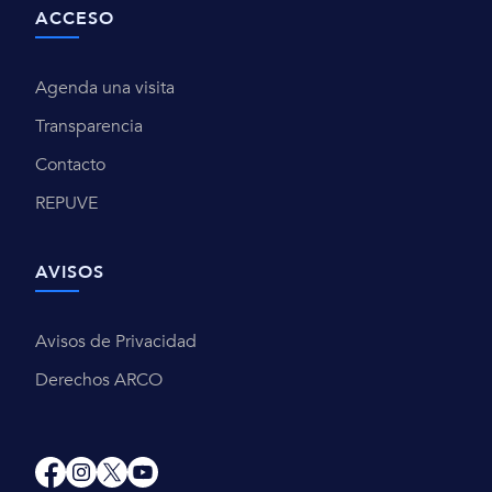
ACCESO
Agenda una visita
Transparencia
Contacto
REPUVE
AVISOS
Avisos de Privacidad
Derechos ARCO