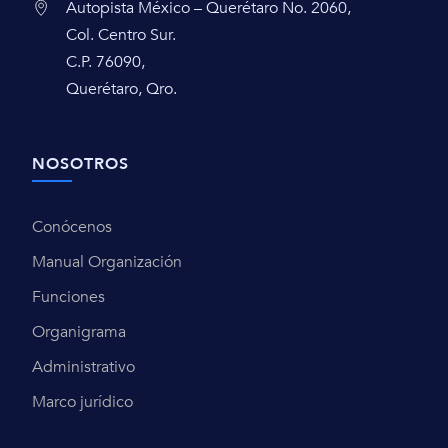
Autopista México – Querétaro No. 2060,
Col. Centro Sur.
C.P. 76090,
Querétaro, Qro.
NOSOTROS
Conócenos
Manual Organización
Funciones
Organigrama
Administrativo
Marco jurídico