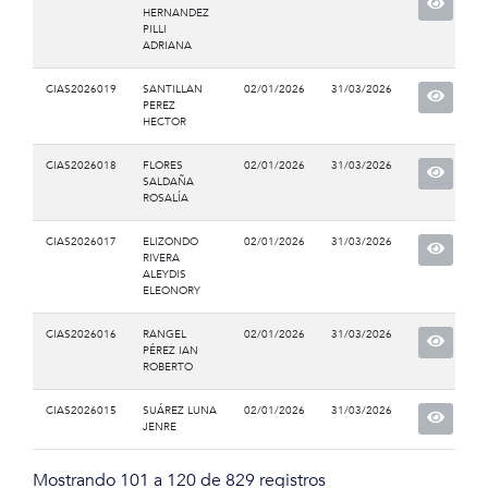
HERNANDEZ
PILLI
ADRIANA
CIAS2026019
SANTILLAN
02/01/2026
31/03/2026
PEREZ
HECTOR
CIAS2026018
FLORES
02/01/2026
31/03/2026
SALDAÑA
ROSALÍA
CIAS2026017
ELIZONDO
02/01/2026
31/03/2026
RIVERA
ALEYDIS
ELEONORY
CIAS2026016
RANGEL
02/01/2026
31/03/2026
PÉREZ IAN
ROBERTO
CIAS2026015
SUÁREZ LUNA
02/01/2026
31/03/2026
JENRE
Mostrando 101 a 120 de 829 registros