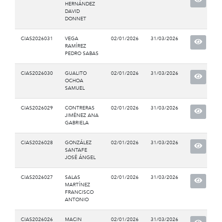
HERNÁNDEZ
DAVID
DONNET
CIAS2026031
VEGA
02/01/2026
31/03/2026
RAMÍREZ
PEDRO SABAS
CIAS2026030
GUALITO
02/01/2026
31/03/2026
OCHOA
SAMUEL
CIAS2026029
CONTRERAS
02/01/2026
31/03/2026
JIMÉNEZ ANA
GABRIELA
CIAS2026028
GONZÁLEZ
02/01/2026
31/03/2026
SANTAFE
JOSÉ ÁNGEL
CIAS2026027
SALAS
02/01/2026
31/03/2026
MARTÍNEZ
FRANCISCO
ANTONIO
CIAS2026026
MACIN
02/01/2026
31/03/2026