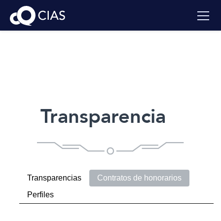
Transparencia
Transparencias
Contratos de honorarios
Perfiles