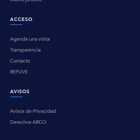
ACCESO
Agenda una visita
Transparencia
Contacto
REPUVE
AVISOS
Avisos de Privacidad
Derechos ARCO