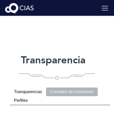
Transparencia
Transparencias
Contratos de honorarios
Perfiles