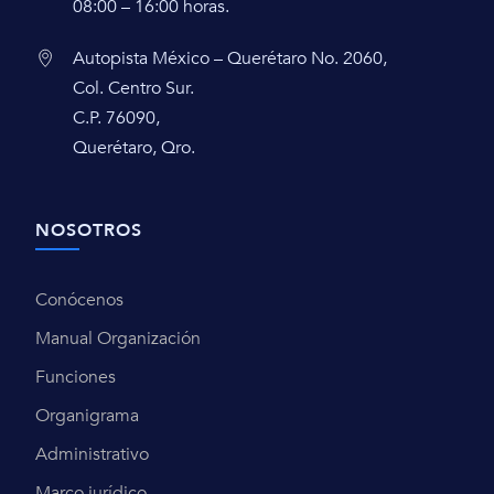
08:00 – 16:00 horas.
Autopista México – Querétaro No. 2060,
Col. Centro Sur.
C.P. 76090,
Querétaro, Qro.
NOSOTROS
Conócenos
Manual Organización
Funciones
Organigrama
Administrativo
Marco jurídico