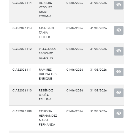
CIAS2026114
HERRERA
01/06/2026
31/08/2026
VAZQUEZ
ARLET
ROXANA
CIAS2026113
CRUZ RUBI
01/06/2026
31/08/2026
TANIA
ESTHER
CIAS2026112
VILLALOBOS
01/06/2026
31/08/2026
SANCHEZ
VALENTIN
CIAS2026111
RAMIREZ
01/06/2026
31/08/2026
HUERTA LUIS
ENRIQUE
CIAS2026110
RESÉNDIZ
01/06/2026
31/08/2026
BREÑA
PAULINA
CIAS2026108
CORONA
01/06/2026
31/08/2026
HERNANDEZ
MARIA
FERNANDA