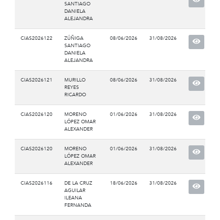
SANTIAGO
DANIELA
ALEJANDRA
CIAS2026122
ZÚÑIGA
08/06/2026
31/08/2026
SANTIAGO
DANIELA
ALEJANDRA
CIAS2026121
MURILLO
08/06/2026
31/08/2026
REYES
RICARDO
CIAS2026120
MORENO
01/06/2026
31/08/2026
LÓPEZ OMAR
ALEXANDER
CIAS2026120
MORENO
01/06/2026
31/08/2026
LÓPEZ OMAR
ALEXANDER
CIAS2026116
DE LA CRUZ
18/06/2026
31/08/2026
AGUILAR
ILEANA
FERNANDA