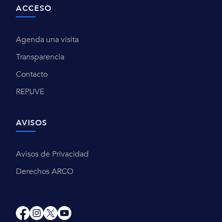
ACCESO
Agenda una visita
Transparencia
Contacto
REPUVE
AVISOS
Avisos de Privacidad
Derechos ARCO