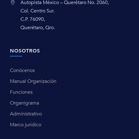
Autopista México – Querétaro No. 2060,
Col. Centro Sur.
C.P. 76090,
Querétaro, Qro.
NOSOTROS
Conócenos
Manual Organización
Funciones
Organigrama
Administrativo
Marco jurídico