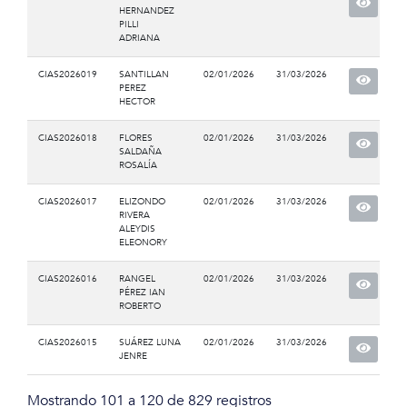
HERNANDEZ
PILLI
ADRIANA
CIAS2026019
SANTILLAN
02/01/2026
31/03/2026
PEREZ
HECTOR
CIAS2026018
FLORES
02/01/2026
31/03/2026
SALDAÑA
ROSALÍA
CIAS2026017
ELIZONDO
02/01/2026
31/03/2026
RIVERA
ALEYDIS
ELEONORY
CIAS2026016
RANGEL
02/01/2026
31/03/2026
PÉREZ IAN
ROBERTO
CIAS2026015
SUÁREZ LUNA
02/01/2026
31/03/2026
JENRE
Mostrando 101 a 120 de 829 registros