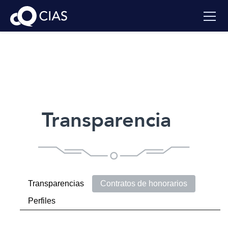
Transparencia
Transparencias
Contratos de honorarios
Perfiles