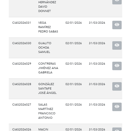
HERNÁNDEZ
DAVID
DONNET
CIAS2026031
VEGA
02/01/2026
31/03/2026
RAMÍREZ
PEDRO SABAS
CIAS2026030
GUALITO
02/01/2026
31/03/2026
OCHOA
SAMUEL
CIAS2026029
CONTRERAS
02/01/2026
31/03/2026
JIMÉNEZ ANA
GABRIELA
CIAS2026028
GONZÁLEZ
02/01/2026
31/03/2026
SANTAFE
JOSÉ ÁNGEL
CIAS2026027
SALAS
02/01/2026
31/03/2026
MARTÍNEZ
FRANCISCO
ANTONIO
CIAS2026026
MACIN
02/01/2026
31/03/2026