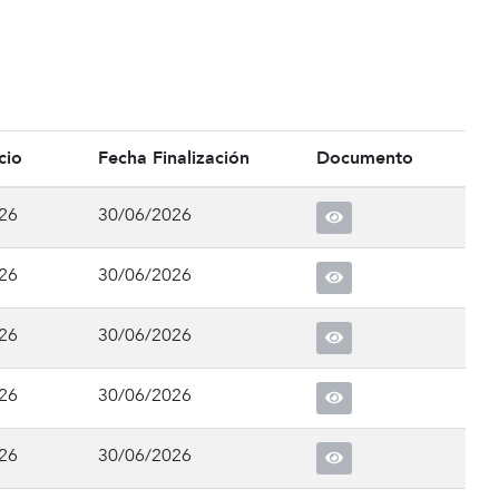
cio
Fecha Finalización
Documento
26
30/06/2026
26
30/06/2026
26
30/06/2026
26
30/06/2026
26
30/06/2026