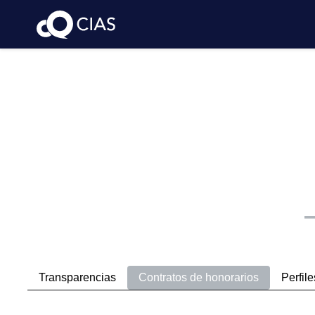
Transparencias
Contratos de honorarios
Perfile