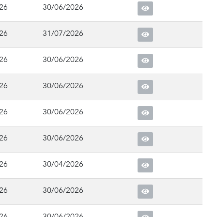
26
30/06/2026
26
31/07/2026
26
30/06/2026
26
30/06/2026
26
30/06/2026
26
30/06/2026
26
30/04/2026
26
30/06/2026
26
30/06/2026