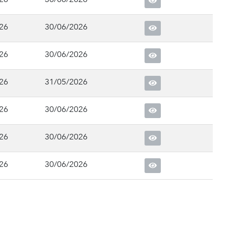
26
30/06/2026
26
30/06/2026
26
31/05/2026
26
30/06/2026
26
30/06/2026
26
30/06/2026