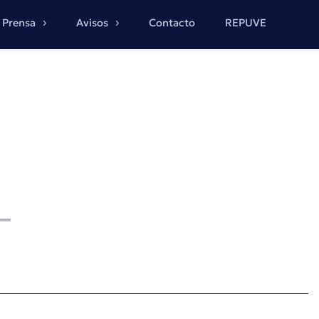
Prensa
Avisos
Contacto
REPUVE