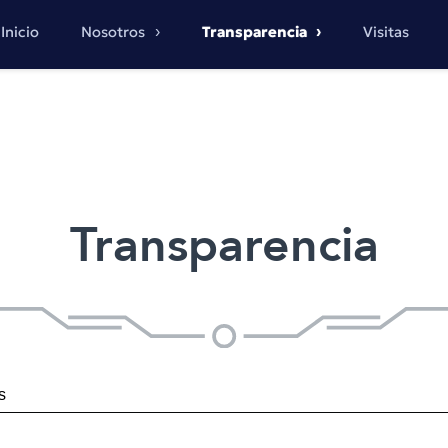
Inicio
Nosotros
Transparencia
Visitas
Transparencia
s