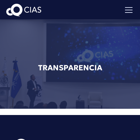
TRANSPARENCIA