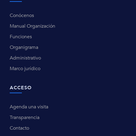
Conócenos
Manual Organización
Funciones
Organigrama
Administrativo
Marco jurídico
ACCESO
Agenda una visita
Transparencia
Contacto