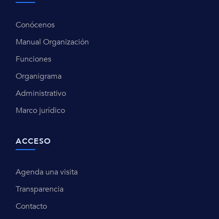
Conócenos
Manual Organización
Funciones
Organigrama
Administrativo
Marco jurídico
ACCESO
Agenda una visita
Transparencia
Contacto