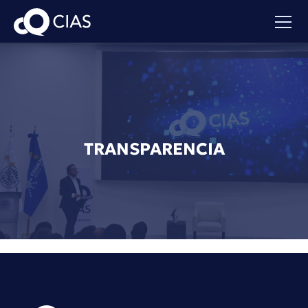
TRANSPARENCIA