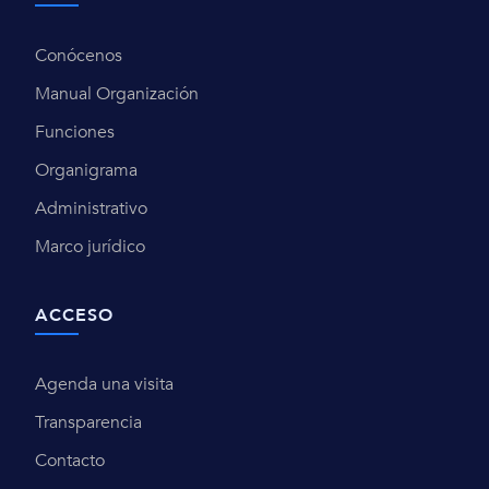
Conócenos
Manual Organización
Funciones
Organigrama
Administrativo
Marco jurídico
ACCESO
Agenda una visita
Transparencia
Contacto