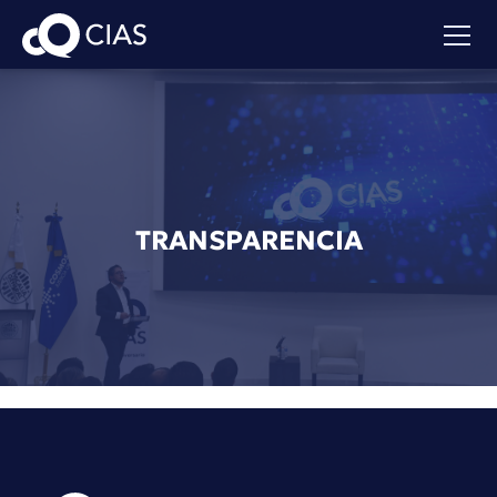
TRANSPARENCIA