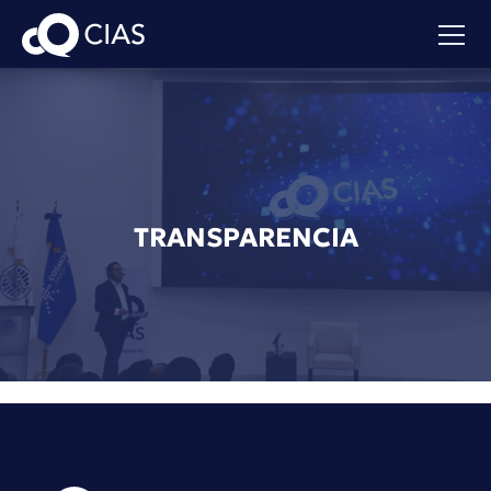
TRANSPARENCIA