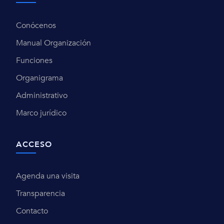
Conócenos
Manual Organización
Funciones
Organigrama
Administrativo
Marco jurídico
ACCESO
Agenda una visita
Transparencia
Contacto