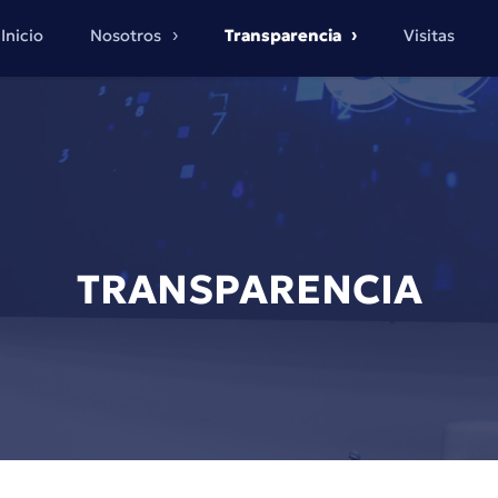
Inicio
Nosotros
Transparencia
Visitas
TRANSPARENCIA