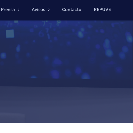
Prensa
Avisos
Contacto
REPUVE