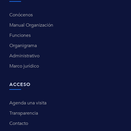
Conócenos
Manual Organización
Funciones
Organigrama
Administrativo
Marco jurídico
ACCESO
Agenda una visita
Transparencia
Contacto