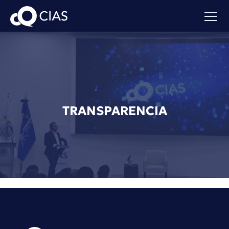
TRANSPARENCIA