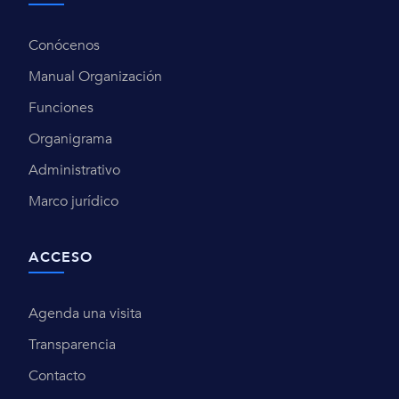
Conócenos
Manual Organización
Funciones
Organigrama
Administrativo
Marco jurídico
ACCESO
Agenda una visita
Transparencia
Contacto