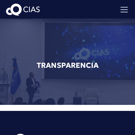
TRANSPARENCIA