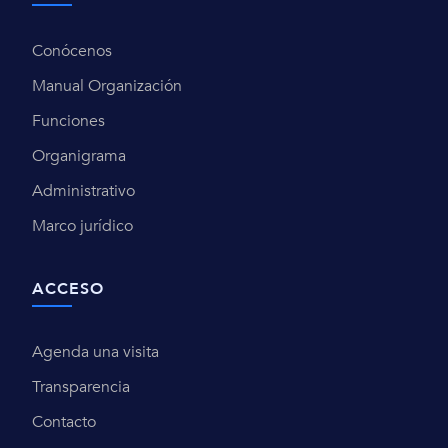
Conócenos
Manual Organización
Funciones
Organigrama
Administrativo
Marco jurídico
ACCESO
Agenda una visita
Transparencia
Contacto