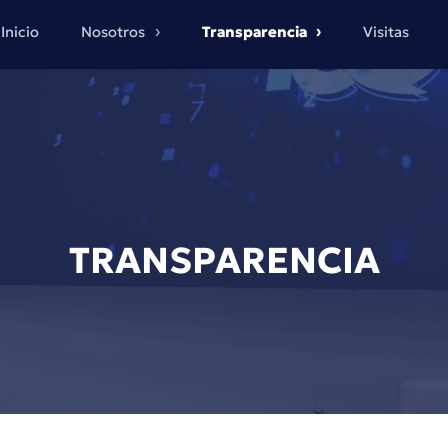
Inicio
Nosotros
Transparencia
Visitas
TRANSPARENCIA