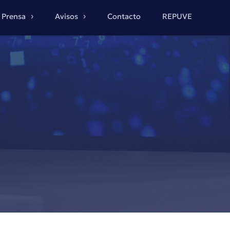
Prensa
Avisos
Contacto
REPUVE