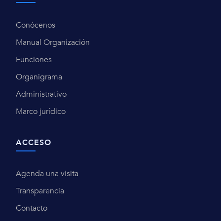
Conócenos
Manual Organización
Funciones
Organigrama
Administrativo
Marco jurídico
ACCESO
Agenda una visita
Transparencia
Contacto