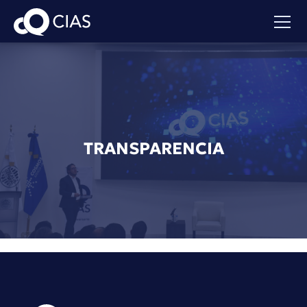
TRANSPARENCIA