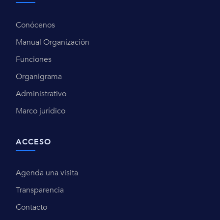
Conócenos
Manual Organización
Funciones
Organigrama
Administrativo
Marco jurídico
ACCESO
Agenda una visita
Transparencia
Contacto