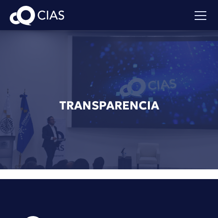
TRANSPARENCIA