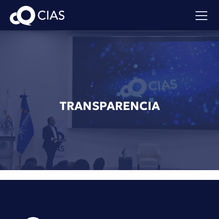
TRANSPARENCIA