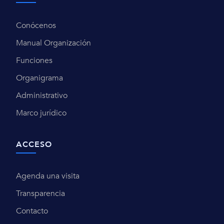
Conócenos
Manual Organización
Funciones
Organigrama
Administrativo
Marco jurídico
ACCESO
Agenda una visita
Transparencia
Contacto