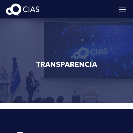
TRANSPARENCIA