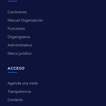
Conócenos
Manual Organización
Funciones
Organigrama
Administrativo
Marco jurídico
ACCESO
Agenda una visita
Transparencia
Contacto