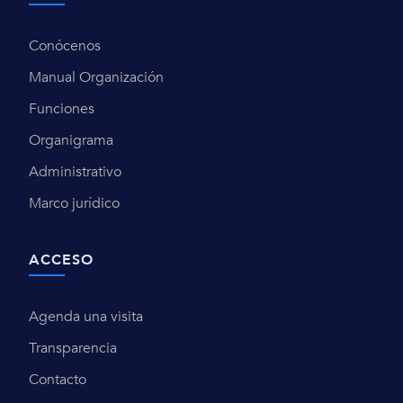
Conócenos
Manual Organización
Funciones
Organigrama
Administrativo
Marco jurídico
ACCESO
Agenda una visita
Transparencia
Contacto