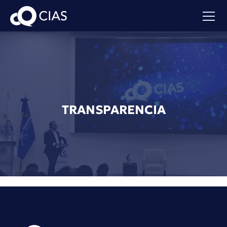
TRANSPARENCIA