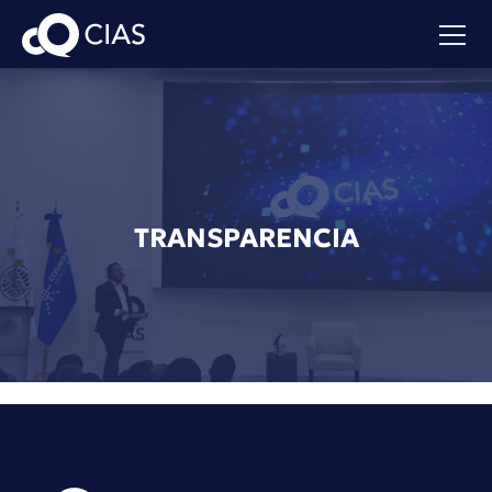
TRANSPARENCIA