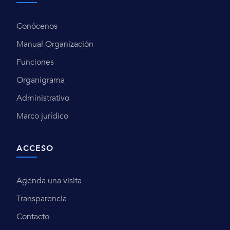
Conócenos
Manual Organización
Funciones
Organigrama
Administrativo
Marco jurídico
ACCESO
Agenda una visita
Transparencia
Contacto