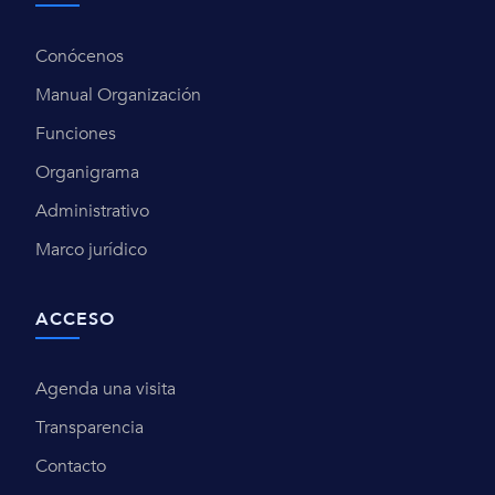
Conócenos
Manual Organización
Funciones
Organigrama
Administrativo
Marco jurídico
ACCESO
Agenda una visita
Transparencia
Contacto