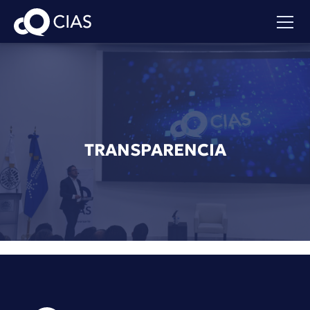
TRANSPARENCIA