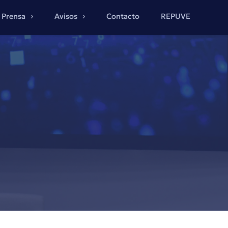
Prensa
Avisos
Contacto
REPUVE