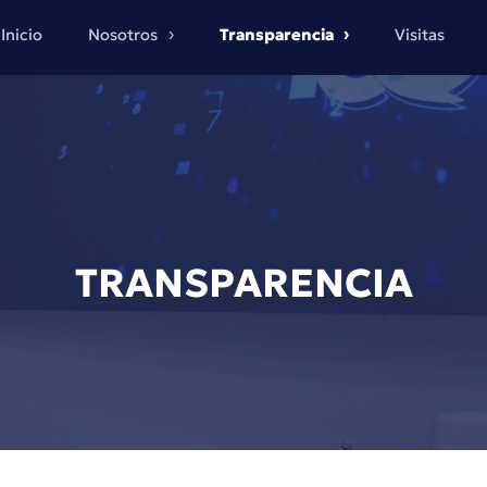
Inicio
Nosotros
Transparencia
Visitas
TRANSPARENCIA