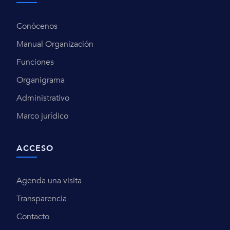
Conócenos
Manual Organización
Funciones
Organigrama
Administrativo
Marco jurídico
ACCESO
Agenda una visita
Transparencia
Contacto