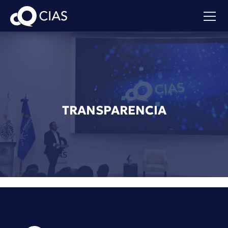
TRANSPARENCIA