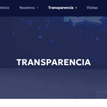
Inicio
Nosotros
Transparencia
Visitas
TRANSPARENCIA