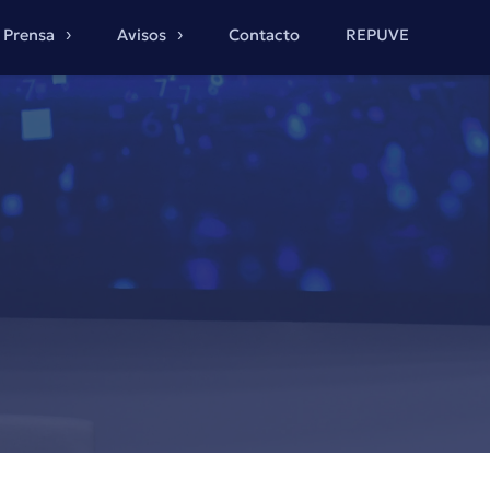
Prensa
Avisos
Contacto
REPUVE