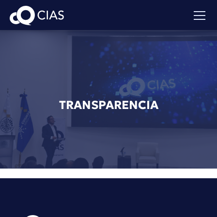
TRANSPARENCIA