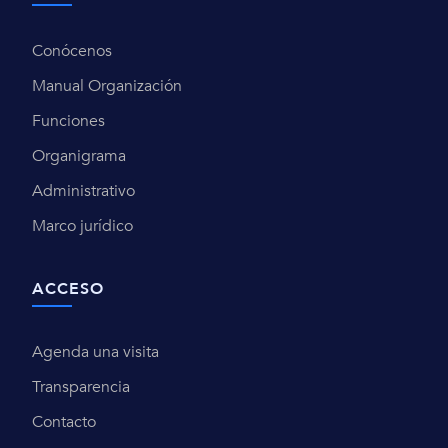
Conócenos
Manual Organización
Funciones
Organigrama
Administrativo
Marco jurídico
ACCESO
Agenda una visita
Transparencia
Contacto