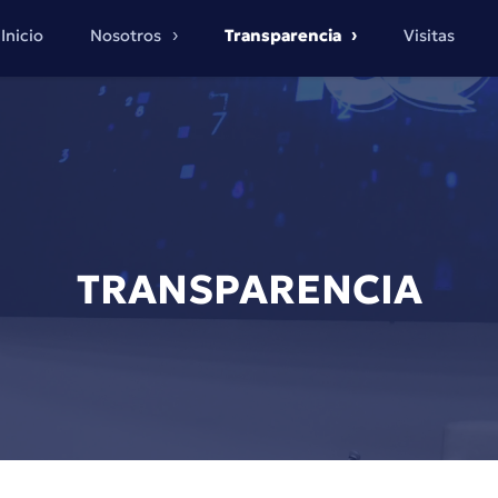
Inicio
Nosotros
Transparencia
Visitas
TRANSPARENCIA