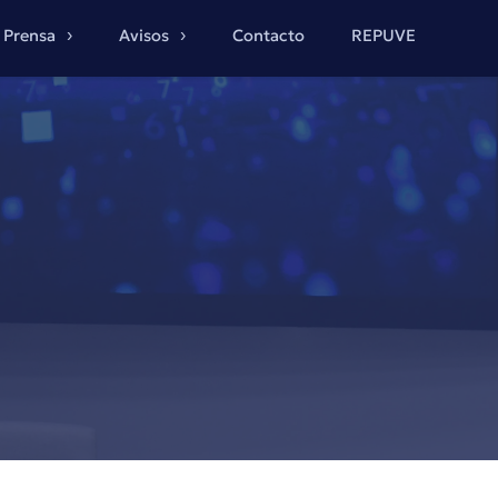
Prensa
Avisos
Contacto
REPUVE