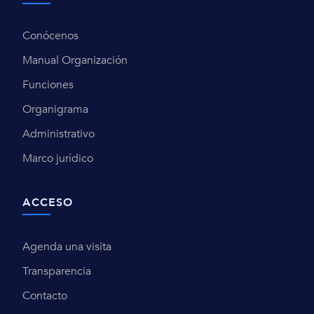
Conócenos
Manual Organización
Funciones
Organigrama
Administrativo
Marco jurídico
ACCESO
Agenda una visita
Transparencia
Contacto