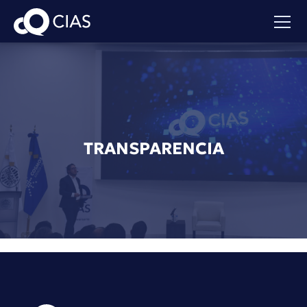
TRANSPARENCIA