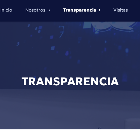
Inicio
Nosotros
Transparencia
Visitas
TRANSPARENCIA