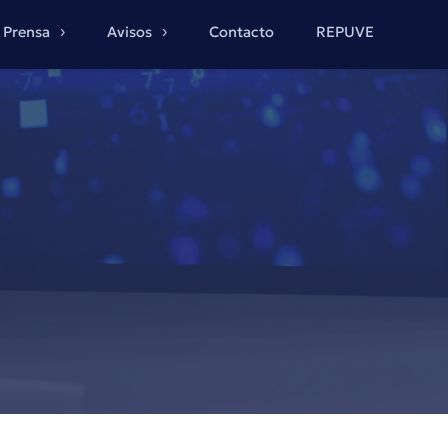
Prensa
Avisos
Contacto
REPUVE