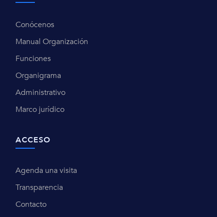
Conócenos
Manual Organización
Funciones
Organigrama
Administrativo
Marco jurídico
ACCESO
Agenda una visita
Transparencia
Contacto