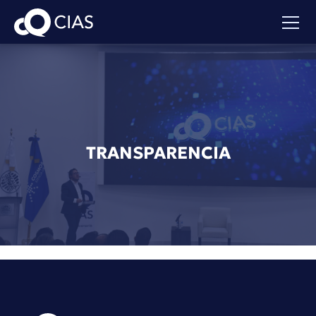
TRANSPARENCIA