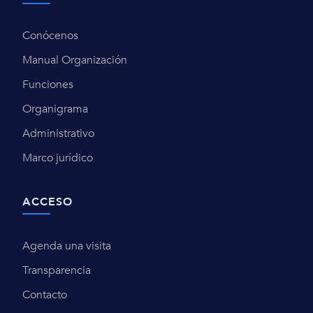
Conócenos
Manual Organización
Funciones
Organigrama
Administrativo
Marco jurídico
ACCESO
Agenda una visita
Transparencia
Contacto