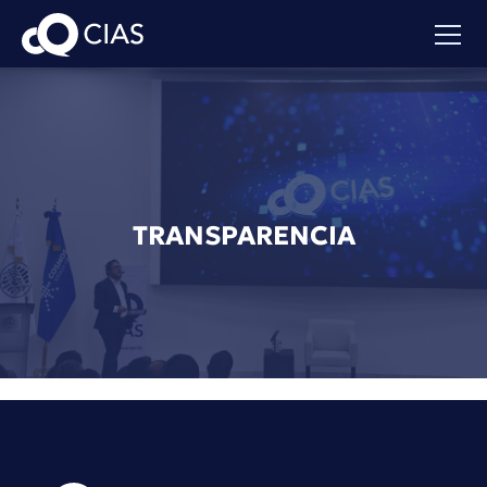
TRANSPARENCIA